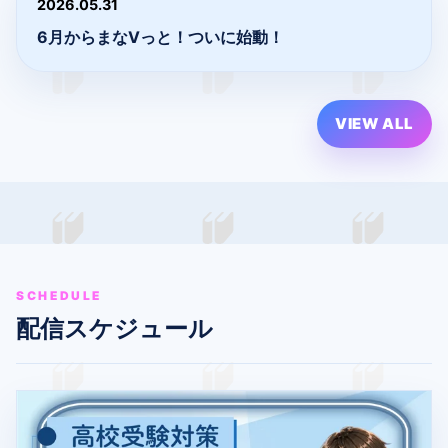
2026.05.31
6月からまなVっと！ついに始動！
VIEW ALL
SCHEDULE
配信スケジュール