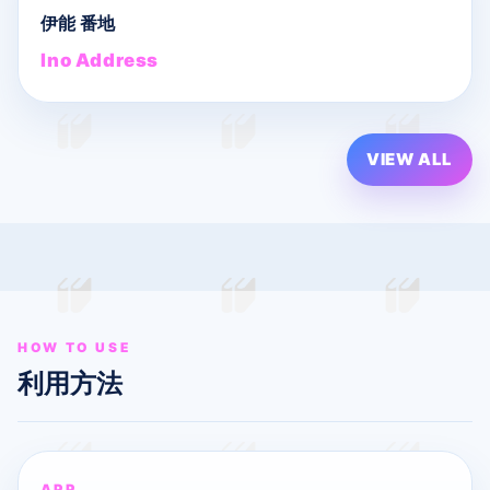
伊能 番地
Ino Address
VIEW ALL
HOW TO USE
利用方法
APP