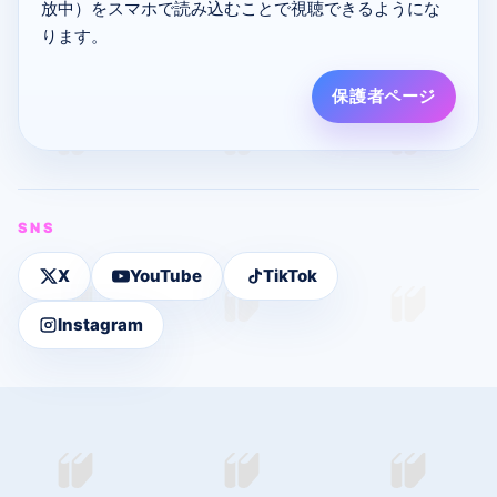
放中）をスマホで読み込むことで視聴できるようにな
ります。
保護者ページ
SNS
X
YouTube
TikTok
Instagram