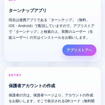
ターンナップアプリ
現在は連携アプリである「ターンナップ」（無料。
iOS・Android）で配信していますので、アプリストア
で「ターンナップ」と検索の上、実際のユーザー（生
徒ユーザー）の方はインストールをお願いします。
アプリストアへ
ENTRY
保護者アカウントの作成
保護者の方は、保護者ページより、アカウントの作成
をお願いします。そこで表示されるQRコード（無料開