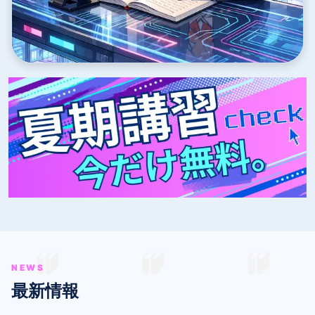
NEWS
最新情報