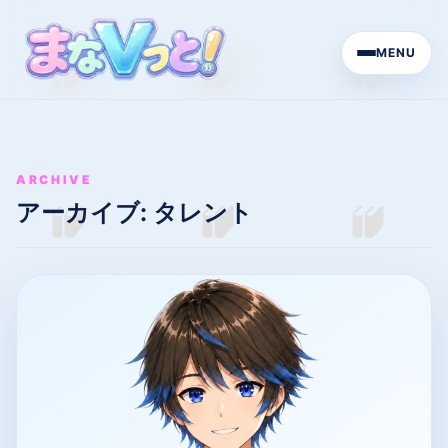
MENU
ARCHIVE
アーカイブ:
タレント