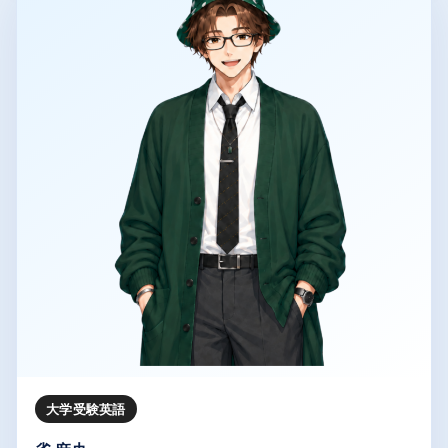
大学受験英語