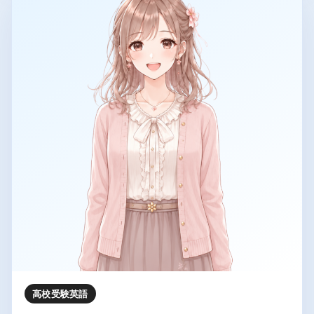
高校受験英語